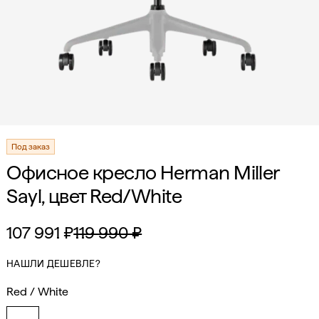
Под заказ
Офисное кресло Herman Miller
Sayl, цвет Red/White
107 991 ₽
119 990 ₽
НАШЛИ ДЕШЕВЛЕ?
Red / White