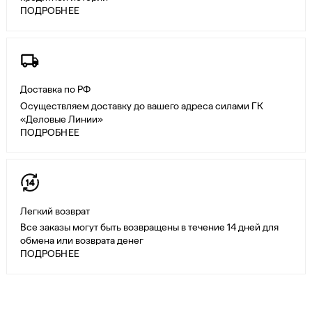
ПОДРОБНЕЕ
Доставка по РФ
Осуществляем доставку до вашего адреса силами ГК
«Деловые Линии»
ПОДРОБНЕЕ
Легкий возврат
Все заказы могут быть возвращены в течение 14 дней для
обмена или возврата денег
ПОДРОБНЕЕ