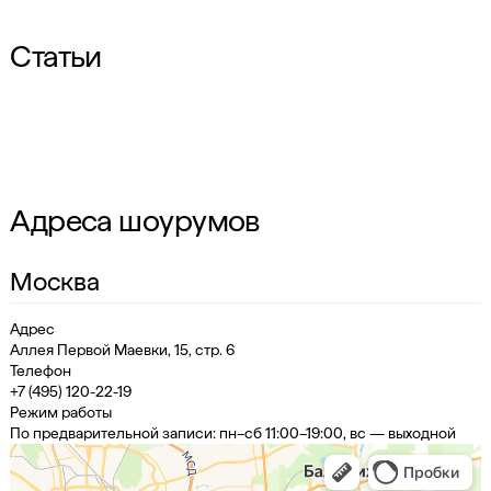
Статьи
Адреса шоурумов
Москва
Адрес
Аллея Первой Маевки, 15, стр. 6
Телефон
+7 (495) 120-22-19
Режим работы
По предварительной записи: пн–сб 11:00–19:00, вс — выходной