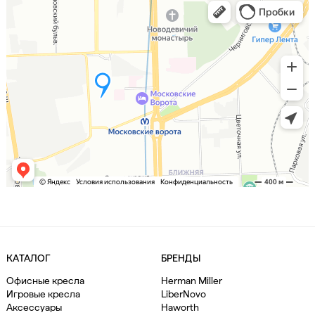
КАТАЛОГ
БРЕНДЫ
Офисные кресла
Herman Miller
Игровые кресла
LiberNovo
Аксессуары
Haworth