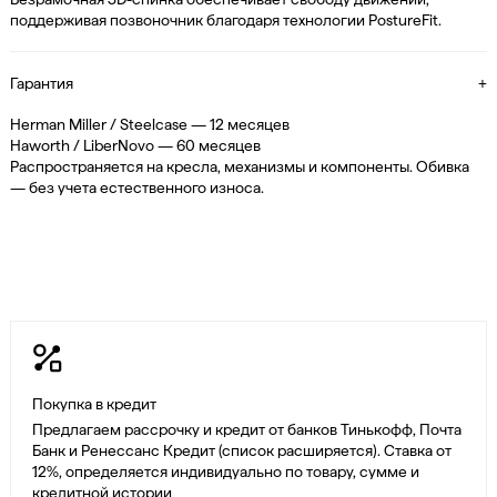
поддерживая позвоночник благодаря технологии PostureFit.
Гарантия
+
Herman Miller / Steelcase — 12 месяцев
Haworth / LiberNovo — 60 месяцев
Распространяется на кресла, механизмы и компоненты. Обивка
— без учета естественного износа.
Покупка в кредит
Предлагаем рассрочку и кредит от банков Тинькофф, Почта
Банк и Ренессанс Кредит (список расширяется). Ставка от
12%, определяется индивидуально по товару, сумме и
кредитной истории