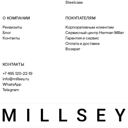
Steelcase
О КОМПАНИИ
ПОКУПАТЕЛЯМ
Реквизиты
Корпоративным клиентам
Блог
Сервисный центр Herman Miller
Контакты
Гарантия и сервис
Оплата и доставка
Возврат
КОНТАКТЫ
+7 495 120-22-19
info@millsey.ru
WhatsApp
Telegram