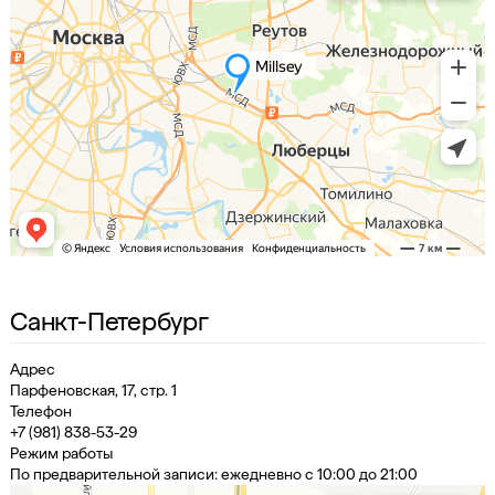
Санкт-Петербург
Адрес
Парфеновская, 17, стр. 1
Телефон
+7 (981) 838-53-29
Режим работы
По предварительной записи: ежедневно с 10:00 до 21:00