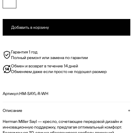
Гарантия 1 год
Полный ремонт или замена по гарантии
Обмен и возврат в течение 14 дней
Обменяем даже если просто не подошел размер
Артикул:
HM-SAYL-R-WH
Описание
+
Herman Miller Sayl — кресло, сочетающее передовой дизайн и
инновационную поддержку, предлагая оптимальный комфорт.
Безрамочная 3D-спинка обеспечивает свободу движений,