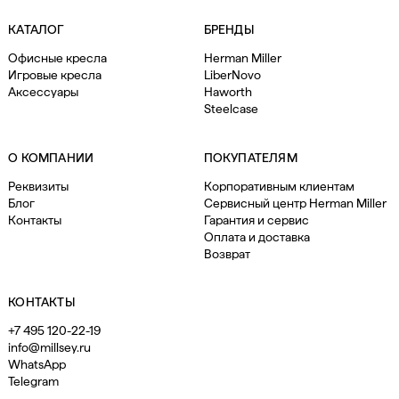
КАТАЛОГ
БРЕНДЫ
Офисные кресла
Herman Miller
Игровые кресла
LiberNovo
Аксессуары
Haworth
Steelcase
О КОМПАНИИ
ПОКУПАТЕЛЯМ
Реквизиты
Корпоративным клиентам
Блог
Сервисный центр Herman Miller
Контакты
Гарантия и сервис
Оплата и доставка
Возврат
КОНТАКТЫ
+7 495 120-22-19
info@millsey.ru
WhatsApp
Telegram