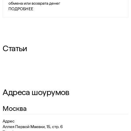
обмена или возврата денег
ПОДРОБНЕЕ
Статьи
Адреса шоурумов
Москва
Адрес
Аллея Первой Маевки, 15, стр. 6