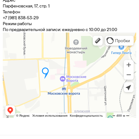
Парфеновская, 17, стр. 1
Телефон
+7 (981) 838-53-29
Режим работы
По предварительной записи: ежедневно с 10:00 до 21:00