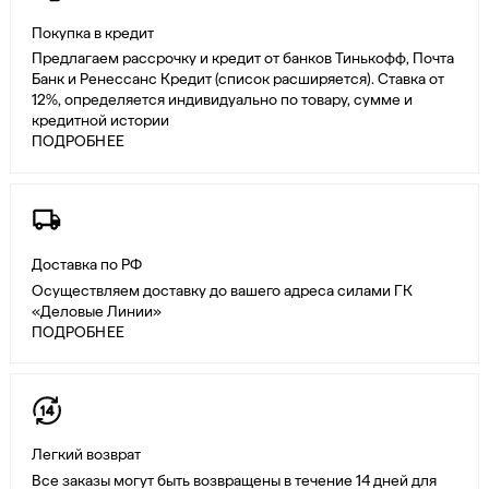
Покупка в кредит
Предлагаем рассрочку и кредит от банков Тинькофф, Почта
Банк и Ренессанс Кредит (список расширяется). Ставка от
12%, определяется индивидуально по товару, сумме и
кредитной истории
ПОДРОБНЕЕ
Доставка по РФ
Осуществляем доставку до вашего адреса силами ГК
«Деловые Линии»
ПОДРОБНЕЕ
Легкий возврат
Все заказы могут быть возвращены в течение 14 дней для