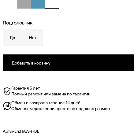
Подголовник
Да
Нет
Гарантия 5 лет
Полный ремонт или замена по гарантии
Обмен и возврат в течение 14 дней
Обменяем даже если просто не подошел размер
Артикул:
HAW-F-BL