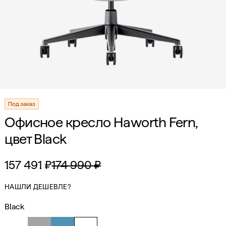
Под заказ
Офисное кресло Haworth Fern,
цвет Black
157 491 ₽
174 990 ₽
НАШЛИ ДЕШЕВЛЕ?
Black