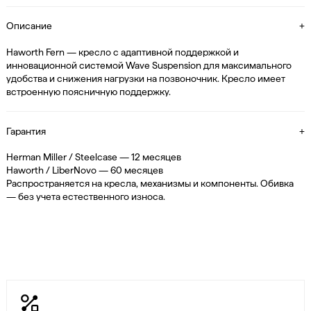
Описание
+
Haworth Fern — кресло с адаптивной поддержкой и
инновационной системой Wave Suspension для максимального
удобства и снижения нагрузки на позвоночник. Кресло имеет
встроенную поясничную поддержку.
Гарантия
+
Herman Miller / Steelcase — 12 месяцев
Haworth / LiberNovo — 60 месяцев
Распространяется на кресла, механизмы и компоненты. Обивка
— без учета естественного износа.