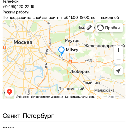
Телефон
+7 (495) 120-22-19
Режим работы
По предварительной записи: пн–сб 11:00–19:00, вс — выходной
Санкт-Петербург
Адрес