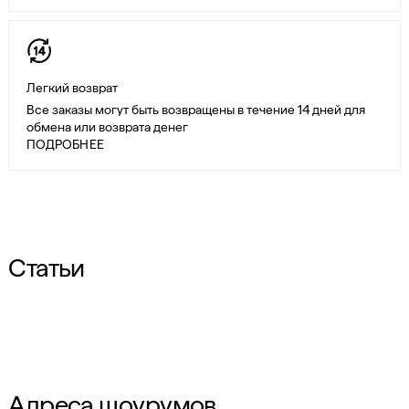
Легкий возврат
Все заказы могут быть возвращены в течение 14 дней для
обмена или возврата денег
ПОДРОБНЕЕ
Статьи
Адреса шоурумов