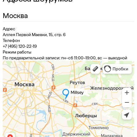
Москва
Адрес
Аллея Первой Маевки, 15, стр. 6
Телефон
+7 (495) 120-22-19
Режим работы
По предварительной записи: пн–сб 11:00–19:00, вс — выходной