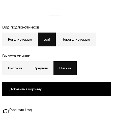
Вид подлокотников
Регулируемые
Leaf
Нерегулируемые
Высота спинки
Высокая
Средняя
Низкая
Гарантия 1 год