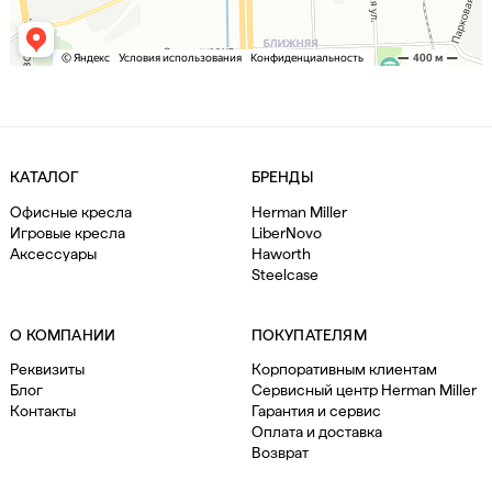
КАТАЛОГ
БРЕНДЫ
Офисные кресла
Herman Miller
Игровые кресла
LiberNovo
Аксессуары
Haworth
Steelcase
О КОМПАНИИ
ПОКУПАТЕЛЯМ
Реквизиты
Корпоративным клиентам
Блог
Сервисный центр Herman Miller
Контакты
Гарантия и сервис
Оплата и доставка
Возврат