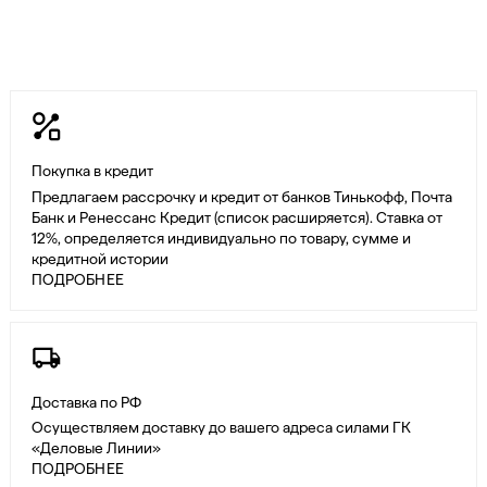
Покупка в кредит
Предлагаем рассрочку и кредит от банков Тинькофф, Почта
Банк и Ренессанс Кредит (список расширяется). Ставка от
12%, определяется индивидуально по товару, сумме и
кредитной истории
ПОДРОБНЕЕ
Доставка по РФ
Осуществляем доставку до вашего адреса силами ГК
«Деловые Линии»
ПОДРОБНЕЕ