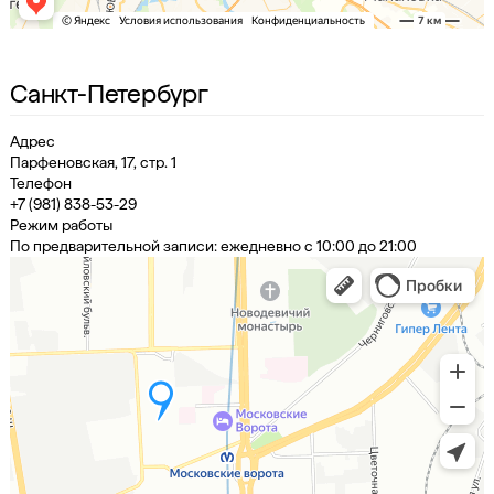
Санкт-Петербург
Адрес
Парфеновская, 17, стр. 1
Телефон
+7 (981) 838-53-29
Режим работы
По предварительной записи: ежедневно с 10:00 до 21:00