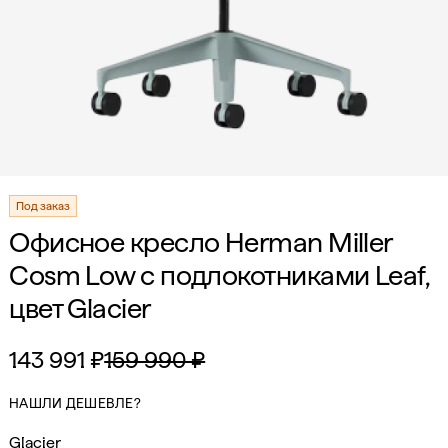
Под заказ
Офисное кресло Herman Miller
Cosm Low с подлокотниками Leaf,
цвет Glacier
143 991 ₽
159 990 ₽
НАШЛИ ДЕШЕВЛЕ?
Glacier