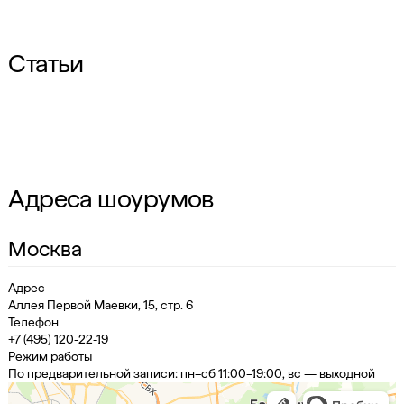
Статьи
Адреса шоурумов
Москва
Адрес
Аллея Первой Маевки, 15, стр. 6
Телефон
+7 (495) 120-22-19
Режим работы
По предварительной записи: пн–сб 11:00–19:00, вс — выходной