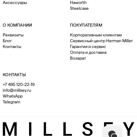
Аксессуары
Haworth
Steelcase
О КОМПАНИИ
ПОКУПАТЕЛЯМ
Реквизиты
Корпоративным клиентам
Блог
Сервисный центр Herman Miller
Контакты
Гарантия и сервис
Оплата и доставка
Возврат
КОНТАКТЫ
+7 495 120-22-19
info@millsey.ru
WhatsApp
Telegram