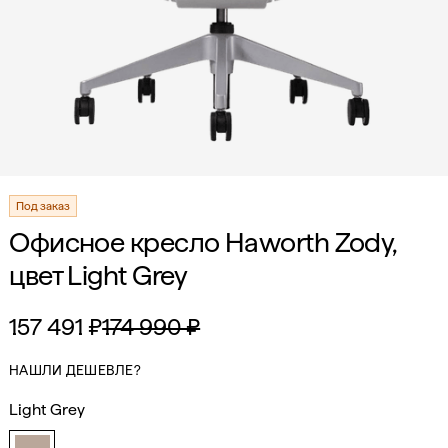
Под заказ
Офисное кресло Haworth Zody,
цвет Light Grey
157 491 ₽
174 990 ₽
НАШЛИ ДЕШЕВЛЕ?
Light Grey