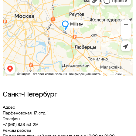
Санкт-Петербург
Адрес
Парфеновская, 17, стр. 1
Телефон
+7 (981) 838-53-29
Режим работы
По предварительной записи: ежедневно с 10:00 до 21:00