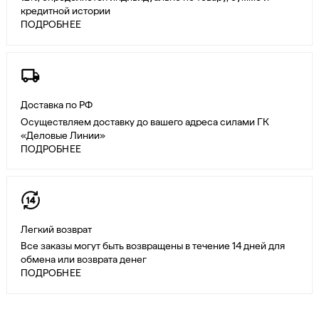
кредитной истории
ПОДРОБНЕЕ
Доставка по РФ
Осуществляем доставку до вашего адреса силами ГК
«Деловые Линии»
ПОДРОБНЕЕ
Легкий возврат
Все заказы могут быть возвращены в течение 14 дней для
обмена или возврата денег
ПОДРОБНЕЕ