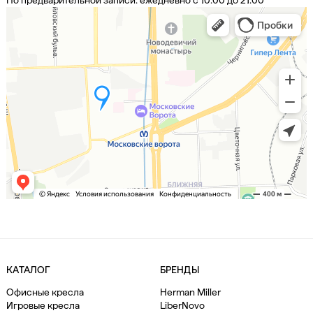
КАТАЛОГ
БРЕНДЫ
Офисные кресла
Herman Miller
Игровые кресла
LiberNovo