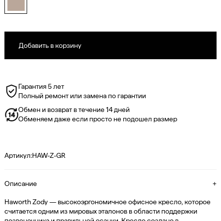
Гарантия 5 лет
Полный ремонт или замена по гарантии
Обмен и возврат в течение 14 дней
Обменяем даже если просто не подошел размер
Артикул:
HAW-Z-GR
Описание
+
Haworth Zody — высокоэргономичное офисное кресло, которое
считается одним из мировых эталонов в области поддержки
позвоночника и правильной осанки. Кресло создано в