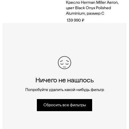
Кресло Herman Miller Aeron,
цвет Black Onyx Polished
Aluminium, размер C
139 990 ₽
Ничего не нашлось
Попробуйте удалить какой-нибудь фильтр
Сбросить все фильтры