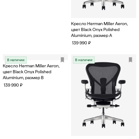
Кресло Herman Miller Aeron,
цвет Black Onyx Polished
Aluminium, размер A
139 990 ₽
В наличии
В наличии
Кресло Herman Miller Aeron,
цвет Black Onyx Polished
Aluminium, размер B
139 990 ₽