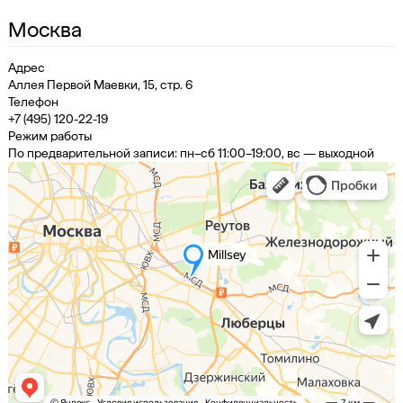
Москва
Адрес
Аллея Первой Маевки, 15, стр. 6
Телефон
+7 (495) 120-22-19
Режим работы
По предварительной записи: пн–сб 11:00–19:00, вс — выходной