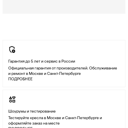
Гарантия до 5 лет и сервис в России
Официальная гарантия от производителей. Обслуживание
и ремонт в Москве и Санкт-Петербурге
ПОДРОБНЕЕ
Шоурумы и тестирование
Тестируйте кресла в Москве и Санкт-Петербурге и
оформляйте заказ на месте