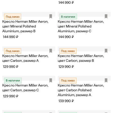
144 990 ₽
Под заказ
В наличии
Кресло Herman Miller Aeron,
Кресло Herman Miller Aeron,
цвет Mineral Polished
цвет Mineral Polished
Aluminium, размер B
Aluminium, размер C
144 990 ₽
144 990 ₽
Под заказ
Под заказ
Кресло Herman Miller Aeron,
Кресло Herman Miller Aeron,
цвет Carbon, размер A
цвет Carbon, размер B
129 990 ₽
129 990 ₽
В наличии
Под заказ
Кресло Herman Miller Aeron,
Кресло Herman Miller Aeron,
цвет Carbon, размер C
цвет Carbon Polished
Aluminium, размер A
129 990 ₽
139 990 ₽