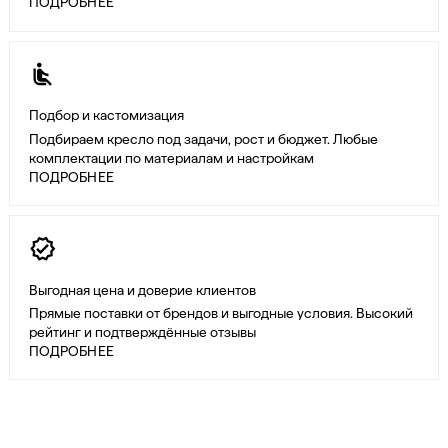
ПОДРОБНЕЕ
Подбор и кастомизация
Подбираем кресло под задачи, рост и бюджет. Любые
комплектации по материалам и настройкам
ПОДРОБНЕЕ
Выгодная цена и доверие клиентов
Прямые поставки от брендов и выгодные условия. Высокий
рейтинг и подтверждённые отзывы
ПОДРОБНЕЕ