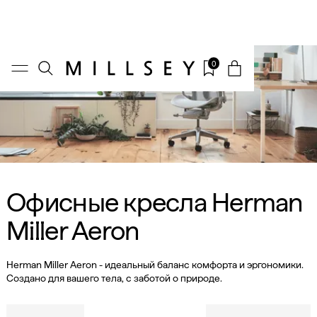
0
Офисные кресла Herman
Miller Aeron
Herman Miller Aeron - идеальный баланс комфорта и эргономики.
Создано для вашего тела, с заботой о природе.