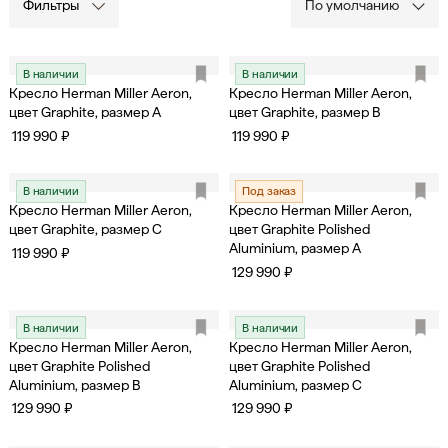
Фильтры
По умолчанию
В наличии
В наличии
Кресло Herman Miller Aeron,
Кресло Herman Miller Aeron,
цвет Graphite, размер A
цвет Graphite, размер B
119 990 ₽
119 990 ₽
В наличии
Под заказ
Кресло Herman Miller Aeron,
Кресло Herman Miller Aeron,
цвет Graphite, размер C
цвет Graphite Polished
Aluminium, размер A
119 990 ₽
129 990 ₽
В наличии
В наличии
Кресло Herman Miller Aeron,
Кресло Herman Miller Aeron,
цвет Graphite Polished
цвет Graphite Polished
Aluminium, размер B
Aluminium, размер C
129 990 ₽
129 990 ₽