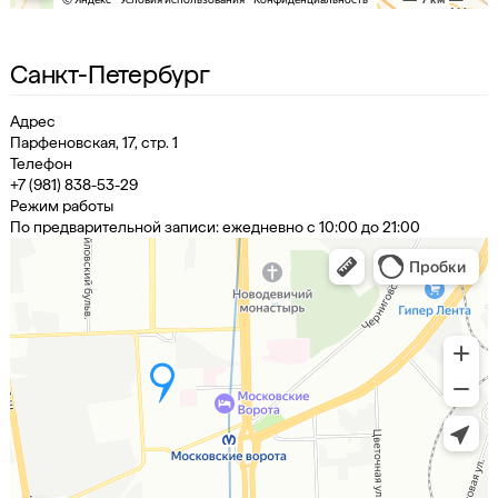
Санкт-Петербург
Адрес
Парфеновская, 17, стр. 1
Телефон
+7 (981) 838-53-29
Режим работы
По предварительной записи: ежедневно с 10:00 до 21:00