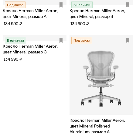
Под заказ
В наличии
Кресло Herman Miller Aeron,
Кресло Herman Miller Aeron,
цвет Mineral, размер A
цвет Mineral, размер B
134 990 ₽
134 990 ₽
В наличии
Под заказ
Кресло Herman Miller Aeron,
цвет Mineral, размер C
134 990 ₽
Кресло Herman Miller Aeron,
цвет Mineral Polished
Aluminium, размер A