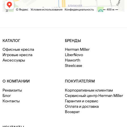
КАТАЛОГ
БРЕНДЫ
Офисные кресла
Herman Miller
Игровые кресла
LiberNovo
Аксессуары
Haworth
Steelcase
О КОМПАНИИ
ПОКУПАТЕЛЯМ
Реквизиты
Корпоративным клиентам
Блог
Сервисный центр Herman Miller
Контакты
Гарантия и сервис
Оплата и доставка
Возврат