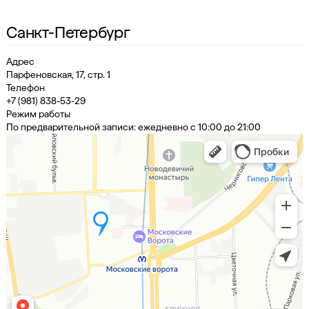
Санкт-Петербург
Адрес
Парфеновская, 17, стр. 1
Телефон
+7 (981) 838-53-29
Режим работы
По предварительной записи: ежедневно с 10:00 до 21:00