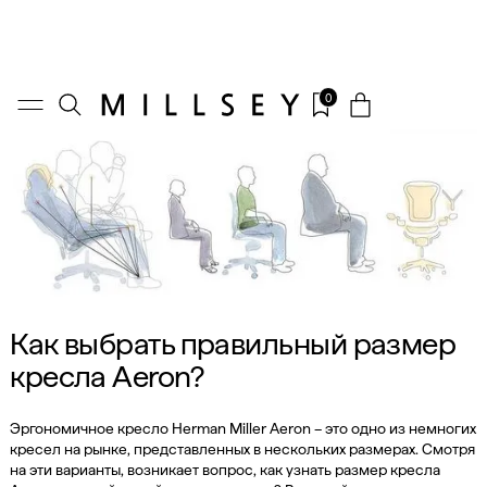
0
Как выбрать правильный размер
кресла Aeron?
Эргономичное кресло Herman Miller Aeron – это одно из немногих
кресел на рынке, представленных в нескольких размерах. Смотря
на эти варианты, возникает вопрос, как узнать размер кресла