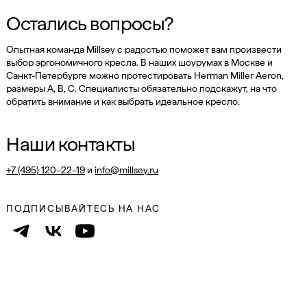
Остались вопросы?
Опытная команда Millsey с радостью поможет вам произвести
выбор эргономичного кресла. В наших шоурумах в Москве и
Санкт-Петербурге можно протестировать Herman Miller Aeron,
размеры A, B, C. Специалисты обязательно подскажут, на что
обратить внимание и как выбрать идеальное кресло.
Наши контакты
+7 (495) 120–22–19
и
info@millsey.ru
ПОДПИСЫВАЙТЕСЬ НА НАС