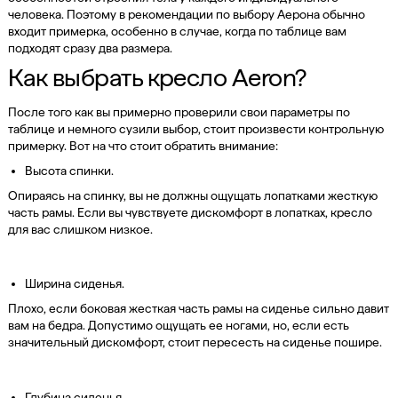
человека. Поэтому в рекомендации по выбору Аерона обычно
входит примерка, особенно в случае, когда по таблице вам
подходят сразу два размера.
Как выбрать кресло Aeron?
После того как вы примерно проверили свои параметры по
таблице и немного сузили выбор, стоит произвести контрольную
примерку. Вот на что стоит обратить внимание:
Высота спинки.
Опираясь на спинку, вы не должны ощущать лопатками жесткую
часть рамы. Если вы чувствуете дискомфорт в лопатках, кресло
для вас слишком низкое.
Ширина сиденья.
Плохо, если боковая жесткая часть рамы на сиденье сильно давит
вам на бедра. Допустимо ощущать ее ногами, но, если есть
значительный дискомфорт, стоит пересесть на сиденье пошире.
Глубина сиденья.