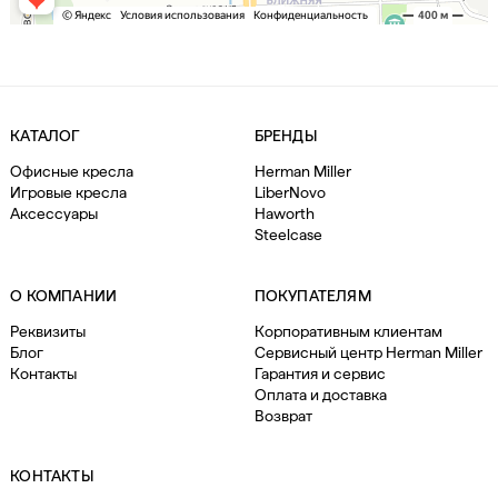
КАТАЛОГ
БРЕНДЫ
Офисные кресла
Herman Miller
Игровые кресла
LiberNovo
Аксессуары
Haworth
Steelcase
О КОМПАНИИ
ПОКУПАТЕЛЯМ
Реквизиты
Корпоративным клиентам
Блог
Сервисный центр Herman Miller
Контакты
Гарантия и сервис
Оплата и доставка
Возврат
КОНТАКТЫ