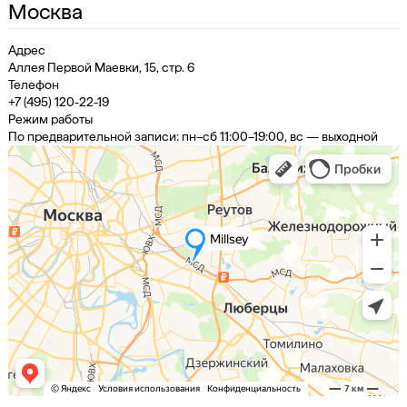
Москва
Адрес
Аллея Первой Маевки, 15, стр. 6
Телефон
+7 (495) 120-22-19
Режим работы
По предварительной записи: пн–сб 11:00–19:00, вс — выходной