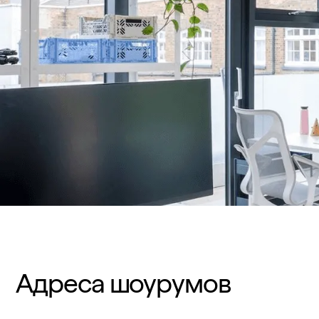
Адреса шоурумов