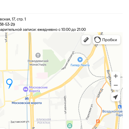
кая, 17, стр. 1
838-53-29
арительной записи: ежедневно с 10:00 до 21:00