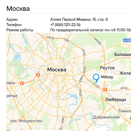
Москва
Адрес
Аллея Первой Маевки, 15, стр. 6
Телефон
+7 (495) 120-22-19
Режим работы
По предварительной записи: пн–сб 11:00–19